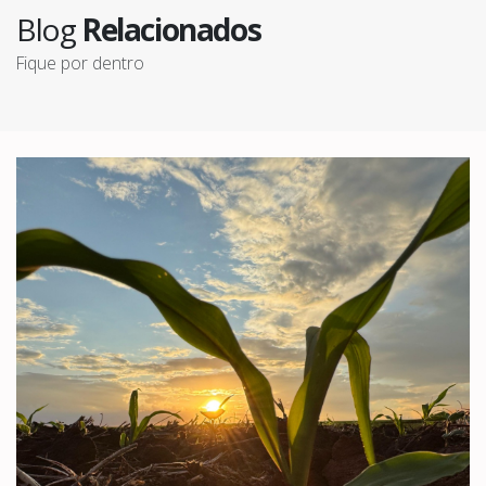
Blog
Relacionados
Fique por dentro