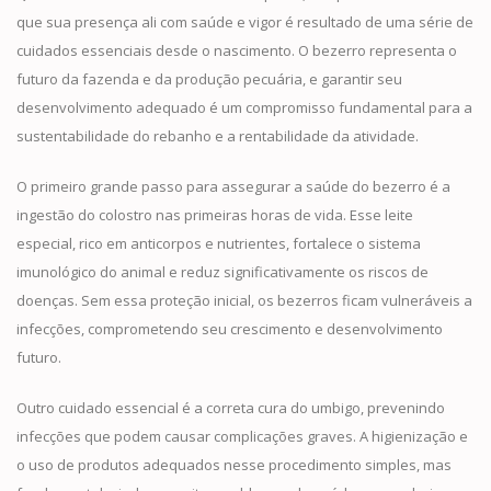
que sua presença ali com saúde e vigor é resultado de uma série de
cuidados essenciais desde o nascimento. O bezerro representa o
futuro da fazenda e da produção pecuária, e garantir seu
desenvolvimento adequado é um compromisso fundamental para a
sustentabilidade do rebanho e a rentabilidade da atividade.
O primeiro grande passo para assegurar a saúde do bezerro é a
ingestão do colostro nas primeiras horas de vida. Esse leite
especial, rico em anticorpos e nutrientes, fortalece o sistema
imunológico do animal e reduz significativamente os riscos de
doenças. Sem essa proteção inicial, os bezerros ficam vulneráveis a
infecções, comprometendo seu crescimento e desenvolvimento
futuro.
Outro cuidado essencial é a correta cura do umbigo, prevenindo
infecções que podem causar complicações graves. A higienização e
o uso de produtos adequados nesse procedimento simples, mas