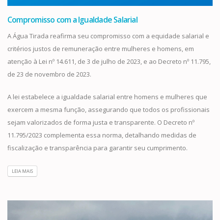
Compromisso com a Igualdade Salarial
A Água Tirada reafirma seu compromisso com a equidade salarial e
critérios justos de remuneração entre mulheres e homens, em
atenção à Lei nº 14.611, de 3 de julho de 2023, e ao Decreto nº 11.795,
de 23 de novembro de 2023.
A lei estabelece a igualdade salarial entre homens e mulheres que
exercem a mesma função, assegurando que todos os profissionais
sejam valorizados de forma justa e transparente. O Decreto nº
11.795/2023 complementa essa norma, detalhando medidas de
fiscalização e transparência para garantir seu cumprimento.
LEIA MAIS