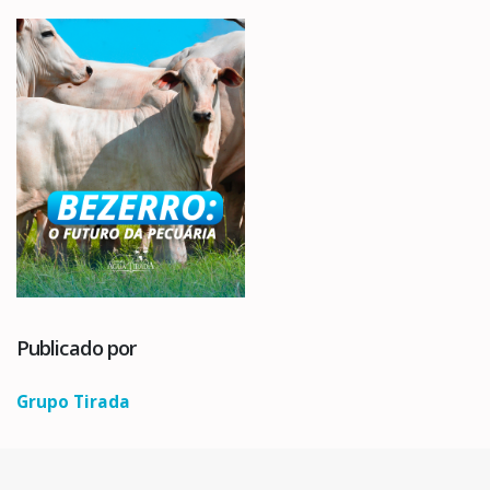
Publicado por
Grupo Tirada