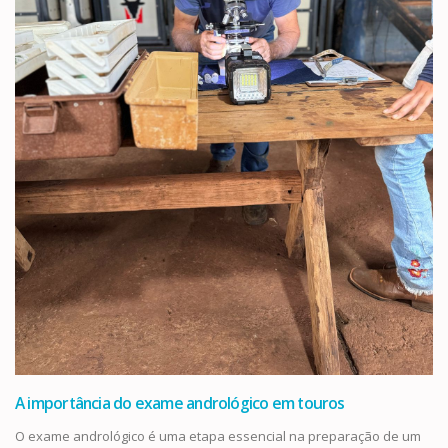
A importância do exame andrológico em touros
O exame andrológico é uma etapa essencial na preparação de um