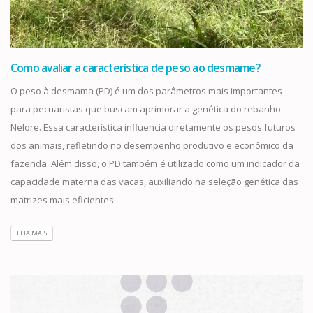
Como avaliar a característica de peso ao desmame?
O peso à desmama (PD) é um dos parâmetros mais importantes
para pecuaristas que buscam aprimorar a genética do rebanho
Nelore. Essa característica influencia diretamente os pesos futuros
dos animais, refletindo no desempenho produtivo e econômico da
fazenda. Além disso, o PD também é utilizado como um indicador da
capacidade materna das vacas, auxiliando na seleção genética das
matrizes mais eficientes.
LEIA MAIS