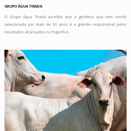
GRUPO ÁGUA TIRADA
O Grupo Água Tirada acredita que a genética que vem sendo
selecionada por mais de 50 anos é a grande responsável pelos
resultados alcançados no frigorífico.