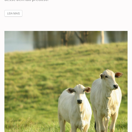
LEIA MAIS