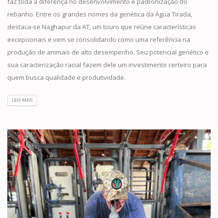
faz toda a diferença no desenvolvimento e padronização do
rebanho. Entre os grandes nomes da genética da Água Tirada,
destaca-se Naghapur da AT, um touro que reúne características
excepcionais e vem se consolidando como uma referência na
produção de animais de alto desempenho. Seu potencial genético e
sua caracterização racial fazem dele um investimento certeiro para
quem busca qualidade e produtividade.
LEIA MAIS