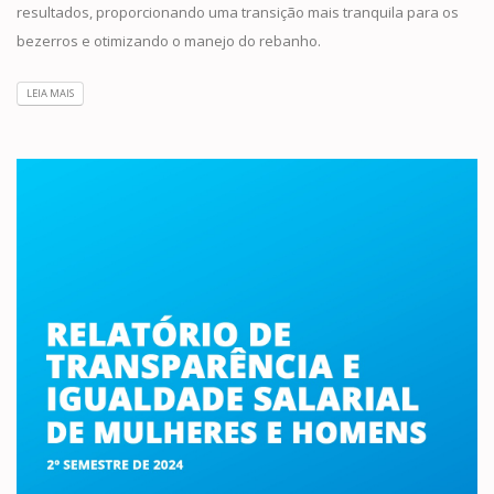
resultados, proporcionando uma transição mais tranquila para os
bezerros e otimizando o manejo do rebanho.
LEIA MAIS