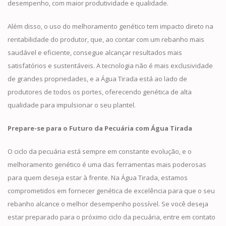
desempenho, com maior produtividade e qualidade.
Além disso, o uso do melhoramento genético tem impacto direto na
rentabilidade do produtor, que, ao contar com um rebanho mais
saudável e eficiente, consegue alcançar resultados mais
satisfatórios e sustentáveis. A tecnologia não é mais exclusividade
de grandes propriedades, e a Água Tirada está ao lado de
produtores de todos os portes, oferecendo genética de alta
qualidade para impulsionar o seu plantel.
Prepare-se para o Futuro da Pecuária com Água Tirada
O ciclo da pecuária está sempre em constante evolução, e o
melhoramento genético é uma das ferramentas mais poderosas
para quem deseja estar à frente. Na Água Tirada, estamos
comprometidos em fornecer genética de excelência para que o seu
rebanho alcance o melhor desempenho possível. Se você deseja
estar preparado para o próximo ciclo da pecuária, entre em contato