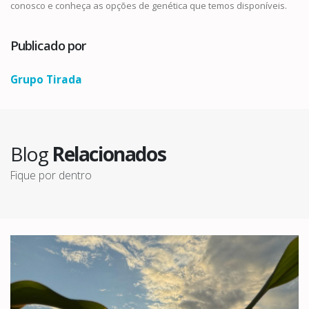
conosco e conheça as opções de genética que temos disponíveis.
Publicado por
Grupo Tirada
Blog
Relacionados
Fique por dentro