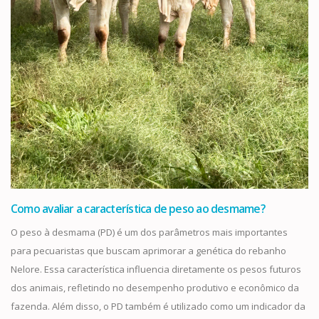
Como avaliar a característica de peso ao desmame?
O peso à desmama (PD) é um dos parâmetros mais importantes
para pecuaristas que buscam aprimorar a genética do rebanho
Nelore. Essa característica influencia diretamente os pesos futuros
dos animais, refletindo no desempenho produtivo e econômico da
fazenda. Além disso, o PD também é utilizado como um indicador da