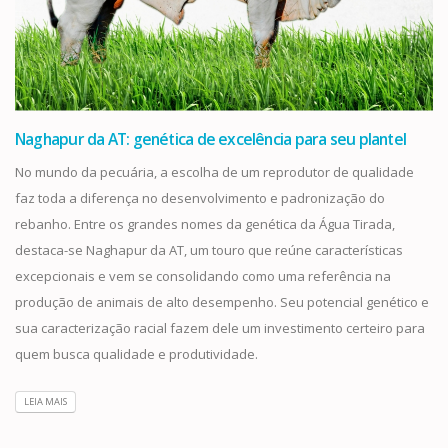
Naghapur da AT: genética de excelência para seu plantel
No mundo da pecuária, a escolha de um reprodutor de qualidade
faz toda a diferença no desenvolvimento e padronização do
rebanho. Entre os grandes nomes da genética da Água Tirada,
destaca-se Naghapur da AT, um touro que reúne características
excepcionais e vem se consolidando como uma referência na
produção de animais de alto desempenho. Seu potencial genético e
sua caracterização racial fazem dele um investimento certeiro para
quem busca qualidade e produtividade.
LEIA MAIS