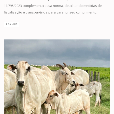
11.795/2023 complementa essa norma, detalhando medidas de
fiscalização e transparência para garantir seu cumprimento.
LEIA MAIS