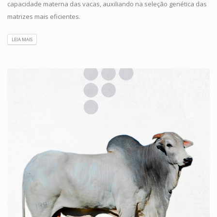
capacidade materna das vacas, auxiliando na seleção genética das
matrizes mais eficientes.
LEIA MAIS