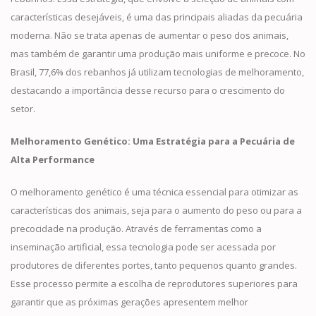
características desejáveis, é uma das principais aliadas da pecuária
moderna. Não se trata apenas de aumentar o peso dos animais,
mas também de garantir uma produção mais uniforme e precoce. No
Brasil, 77,6% dos rebanhos já utilizam tecnologias de melhoramento,
destacando a importância desse recurso para o crescimento do
setor.
Melhoramento Genético: Uma Estratégia para a Pecuária de
Alta Performance
O melhoramento genético é uma técnica essencial para otimizar as
características dos animais, seja para o aumento do peso ou para a
precocidade na produção. Através de ferramentas como a
inseminação artificial, essa tecnologia pode ser acessada por
produtores de diferentes portes, tanto pequenos quanto grandes.
Esse processo permite a escolha de reprodutores superiores para
garantir que as próximas gerações apresentem melhor