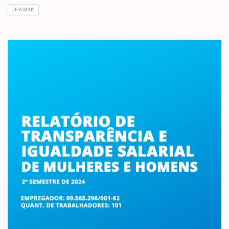
LEIA MAIS