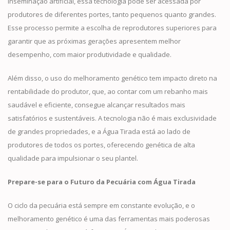
inseminação artificial, essa tecnologia pode ser acessada por
produtores de diferentes portes, tanto pequenos quanto grandes.
Esse processo permite a escolha de reprodutores superiores para
garantir que as próximas gerações apresentem melhor
desempenho, com maior produtividade e qualidade.
Além disso, o uso do melhoramento genético tem impacto direto na
rentabilidade do produtor, que, ao contar com um rebanho mais
saudável e eficiente, consegue alcançar resultados mais
satisfatórios e sustentáveis. A tecnologia não é mais exclusividade
de grandes propriedades, e a Água Tirada está ao lado de
produtores de todos os portes, oferecendo genética de alta
qualidade para impulsionar o seu plantel.
Prepare-se para o Futuro da Pecuária com Água Tirada
O ciclo da pecuária está sempre em constante evolução, e o
melhoramento genético é uma das ferramentas mais poderosas