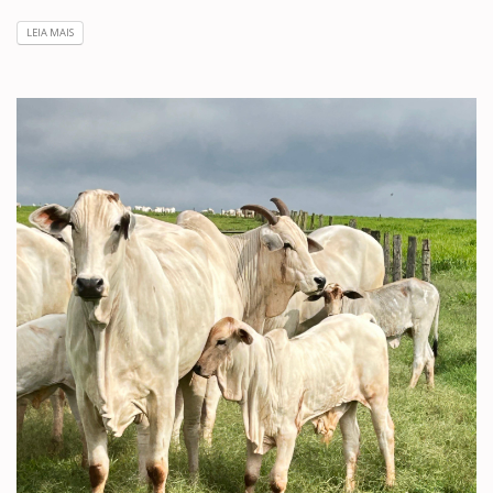
LEIA MAIS