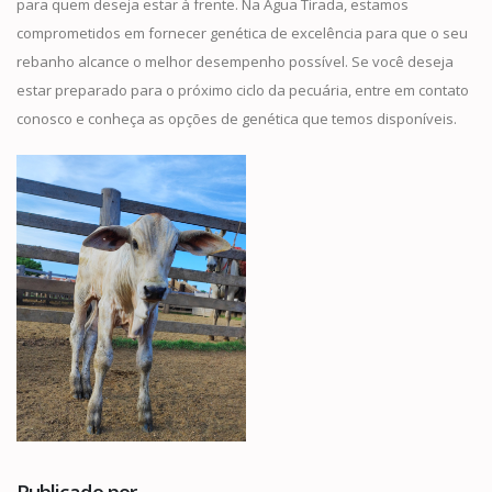
para quem deseja estar à frente. Na Água Tirada, estamos
comprometidos em fornecer genética de excelência para que o seu
rebanho alcance o melhor desempenho possível. Se você deseja
estar preparado para o próximo ciclo da pecuária, entre em contato
conosco e conheça as opções de genética que temos disponíveis.
Publicado por