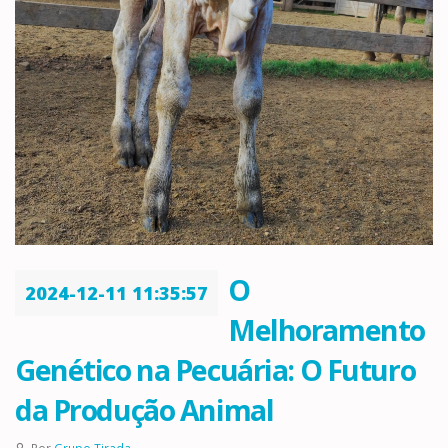
O
2024-12-11 11:35:57
Melhoramento
Genético na Pecuária: O Futuro
da Produção Animal
Por
Grupo Tirada