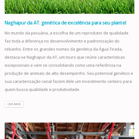
Naghapur da AT: genética de excelência para seu plantel
No mundo da pecuária, a escolha de um reprodutor de qualidade
faz toda a diferença no desenvolvimento e padronização do
rebanho. Entre os grandes nomes da genética da Água Tirada,
destaca-se Naghapur da AT, um touro que reúne características
excepcionais e vem se consolidando como uma referência na
produção de animais de alto desempenho. Seu potencial genético e
sua caracterização racial fazem dele um investimento certeiro para
quem busca qualidade e produtividade.
LEIA MAIS