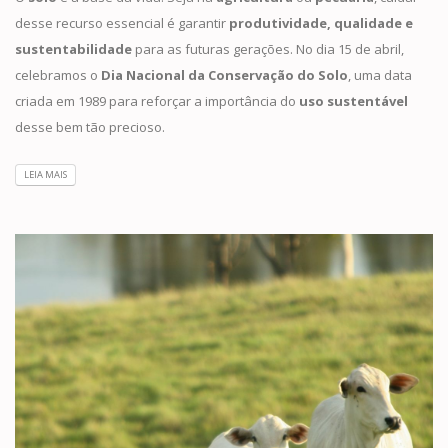
desse recurso essencial é garantir
produtividade, qualidade e
sustentabilidade
para as futuras gerações. No dia 15 de abril,
celebramos o
Dia Nacional da Conservação do Solo
, uma data
criada em 1989 para reforçar a importância do
uso sustentável
desse bem tão precioso.
LEIA MAIS