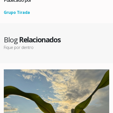
Grupo Tirada
Blog
Relacionados
Fique por dentro