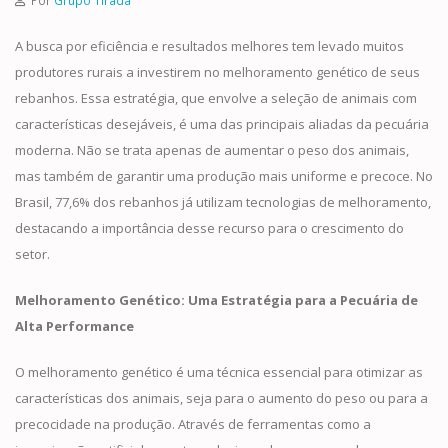
A busca por eficiência e resultados melhores tem levado muitos
produtores rurais a investirem no melhoramento genético de seus
rebanhos. Essa estratégia, que envolve a seleção de animais com
características desejáveis, é uma das principais aliadas da pecuária
moderna. Não se trata apenas de aumentar o peso dos animais,
mas também de garantir uma produção mais uniforme e precoce. No
Brasil, 77,6% dos rebanhos já utilizam tecnologias de melhoramento,
destacando a importância desse recurso para o crescimento do
setor.
Melhoramento Genético: Uma Estratégia para a Pecuária de
Alta Performance
O melhoramento genético é uma técnica essencial para otimizar as
características dos animais, seja para o aumento do peso ou para a
precocidade na produção. Através de ferramentas como a