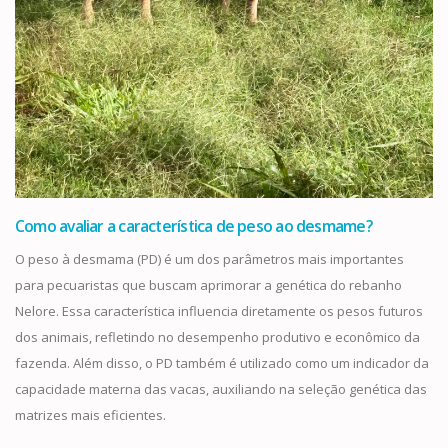
Como avaliar a característica de peso ao desmame?
O peso à desmama (PD) é um dos parâmetros mais importantes
para pecuaristas que buscam aprimorar a genética do rebanho
Nelore. Essa característica influencia diretamente os pesos futuros
dos animais, refletindo no desempenho produtivo e econômico da
fazenda. Além disso, o PD também é utilizado como um indicador da
capacidade materna das vacas, auxiliando na seleção genética das
matrizes mais eficientes.