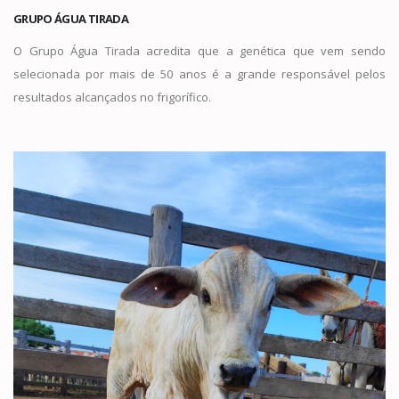
GRUPO ÁGUA TIRADA
O Grupo Água Tirada acredita que a genética que vem sendo
selecionada por mais de 50 anos é a grande responsável pelos
resultados alcançados no frigorífico.