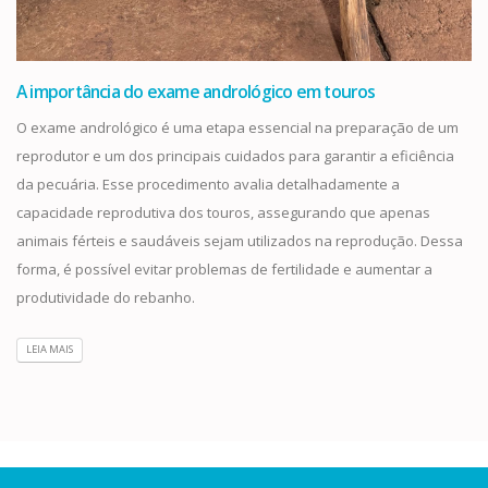
A importância do exame andrológico em touros
O exame andrológico é uma etapa essencial na preparação de um
reprodutor e um dos principais cuidados para garantir a eficiência
da pecuária. Esse procedimento avalia detalhadamente a
capacidade reprodutiva dos touros, assegurando que apenas
animais férteis e saudáveis sejam utilizados na reprodução. Dessa
forma, é possível evitar problemas de fertilidade e aumentar a
produtividade do rebanho.
LEIA MAIS