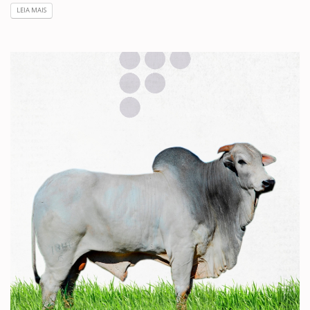
LEIA MAIS